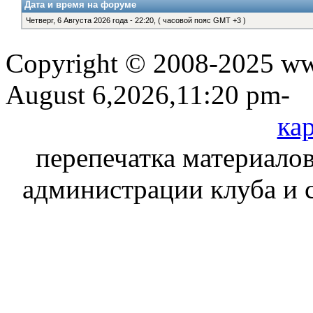
Дата и время на форуме
Четверг, 6 Августа 2026 года - 22:20, ( часовой пояс GMT +3 )
Copyright © 2008-2025 www
August 6,2026,11:20 pm-
кар
перепечатка материалов
администрации клуба и 