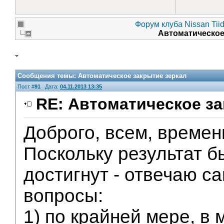
Форум клуба Nissan Tii
Автоматическое
Сообщения темы:
Автоматическое закрытие зеркал
Пост #
91
Дата:
04.11.2013 13:35
RE: Автоматическое за
Доброго, всем, времен
Поскольку результат 
достигнут - отвечаю са
вопросы:
1) по крайней мере, в