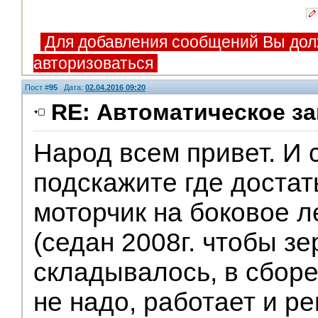
Для добавления сообщений Вы дол
авторизоваться
Пост #
95
Дата:
02.04.2016 09:20
RE: Автоматическое за
Народ всем привет. И 
подскажите где достать
моторчик на боковое л
(седан 2008г. чтобы з
складывалось, в сбор
не надо, работает и ре