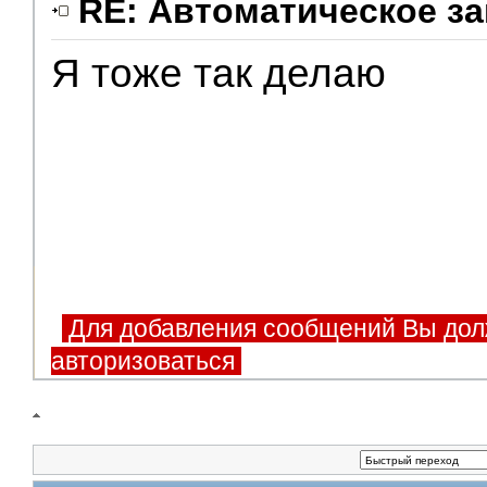
RE: Автоматическое за
Я тоже так делаю
Для добавления сообщений Вы дол
авторизоваться