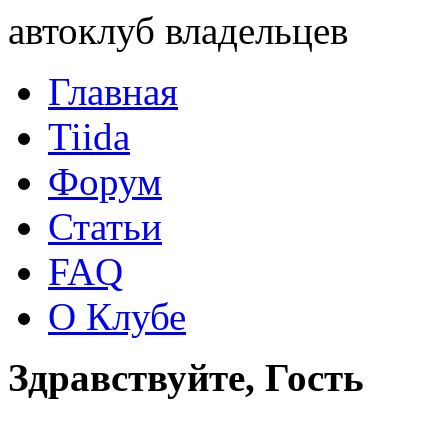
автоклуб владельцев
Главная
Tiida
Форум
Статьи
FAQ
О Клубе
Здравствуйте, Гость