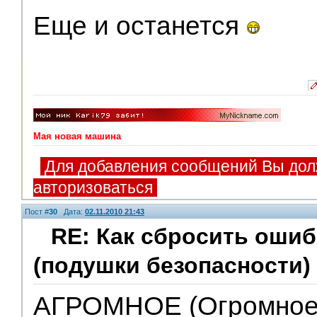
Еще и останется
Мая новая машина
Для добавления сообщений Вы дол
авторизоваться
Пост #
30
Дата:
02.11.2010 21:43
RE: Как сбросить оши
(подушки безопасности)
АГРОМНОЕ (Огромное)