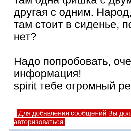
другая с одним. Народ, 
там стоит в сиденье, 
нет?
Надо попробовать, оче
информация!
spirit тебе огромный ре
Для добавления сообщений Вы дол
авторизоваться