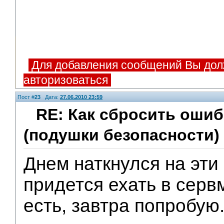
Для добавления сообщений Вы дол
авторизоваться
Пост #
23
Дата:
27.06.2010 23:59
RE: Как сбросить оши
(подушки безопасности)
Днем наткнулся на эти
придется ехать в серв
есть, завтра попробую