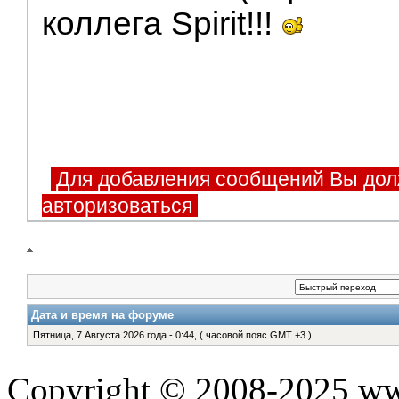
коллега Spirit!!!
Для добавления сообщений Вы дол
авторизоваться
Дата и время на форуме
Пятница, 7 Августа 2026 года - 0:44, ( часовой пояс GMT +3 )
Copyright © 2008-2025 www