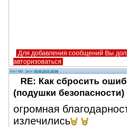
Для добавления сообщений Вы дол
авторизоваться
Пост #
22
Дата:
09.06.2010 18:06
RE: Как сбросить оши
(подушки безопасности)
огромная благодарнос
излечились