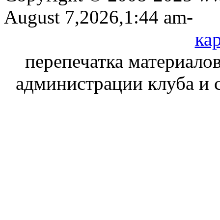
August 7,2026,1:44 am-
кар
перепечатка материалов
администрации клуба и 