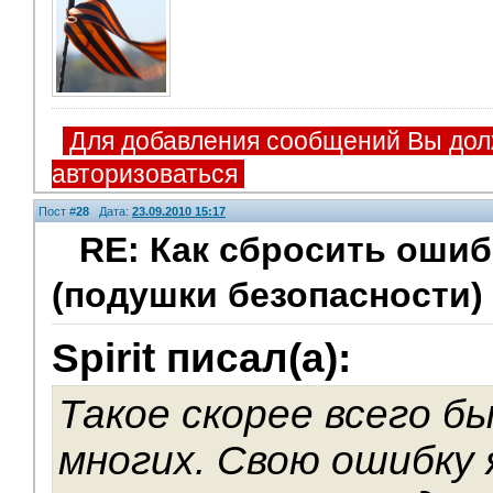
Для добавления сообщений Вы дол
авторизоваться
Пост #
28
Дата:
23.09.2010 15:17
RE: Как сбросить оши
(подушки безопасности)
Spirit писал(а):
Такое скорее всего б
многих. Свою ошибку 