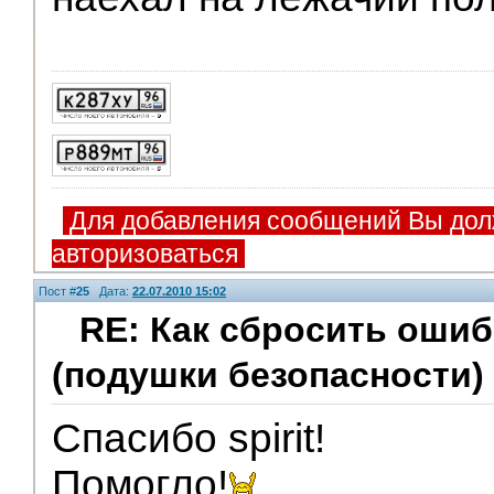
Для добавления сообщений Вы дол
авторизоваться
Пост #
25
Дата:
22.07.2010 15:02
RE: Как сбросить оши
(подушки безопасности)
Спасибо spirit!
Помогло!