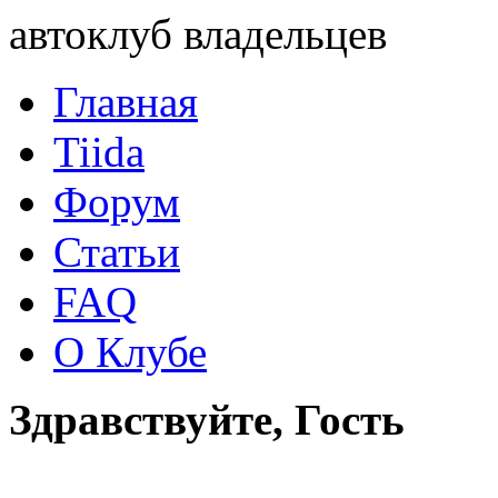
автоклуб владельцев
Главная
Tiida
Форум
Статьи
FAQ
О Клубе
Здравствуйте, Гость