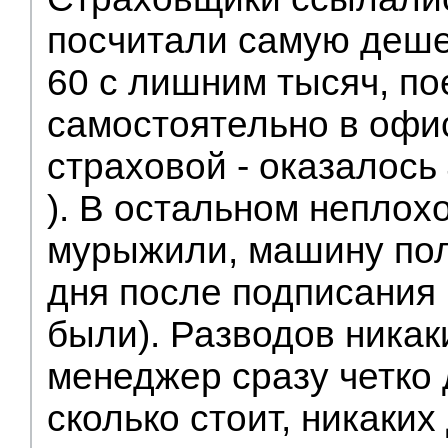
посчитали самую деше
60 с лишним тысяч, по
самостоятельно в офи
страховой - оказалось 
). В остальном неплохо
мурыжили, машину пол
дня после подписания
были). Разводов никак
менеджер сразу четко 
сколько стоит, никаки