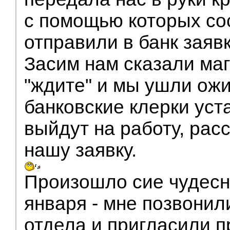
с помощью которых со
отправили в банк заявк
Засим нам сказали ма
"ждите" и мы ушли ожи
банковские клерки уст
выйдут на работу, рас
нашу заявку.
Произошло сие чудесн
января - мне позвонил
отдела и пригласили п