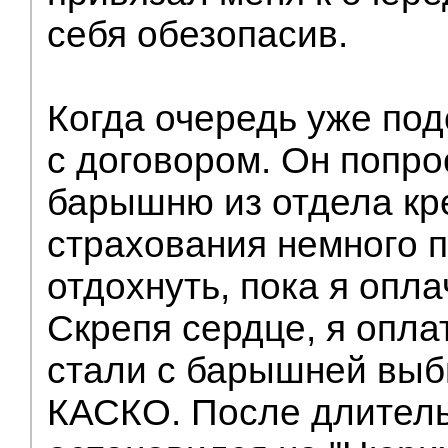
себя обезопасив.
Когда очередь уже по
с договором. Он попр
барышню из отдела кр
страхования немного 
отдохнуть, пока я опла
Скрепя сердце, я опла
стали с барышней выб
КАСКО. После длитель