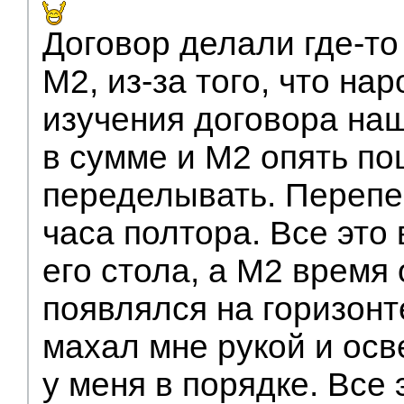
Договор делали где-то
М2, из-за того, что на
изучения договора на
в сумме и М2 опять по
переделывать. Перепе
часа полтора. Все это 
его стола, а М2 время
появлялся на горизонт
махал мне рукой и ос
у меня в порядке. Все 