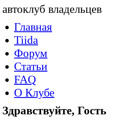
автоклуб владельцев
Главная
Tiida
Форум
Статьи
FAQ
О Клубе
Здравствуйте, Гость