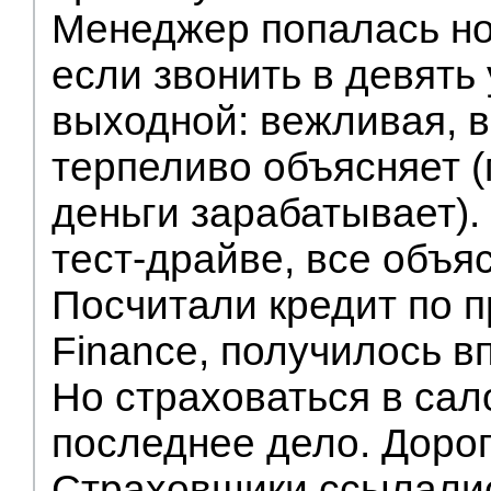
Менеджер попалась н
если звонить в девять 
выходной: вежливая, в
терпеливо объясняет (
деньги зарабатывает).
тест-драйве, все объя
Посчитали кредит по 
Finance, получилось в
Но страховаться в сал
последнее дело. Дорог
Страховщики ссылалис