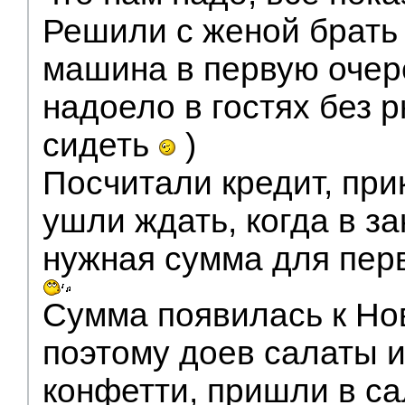
Решили с женой брать Т
машина в первую очере
надоело в гостях без 
сидеть
)
Посчитали кредит, пр
ушли ждать, когда в з
нужная сумма для перв
Сумма появилась к Но
поэтому доев салаты и
конфетти, пришли в са