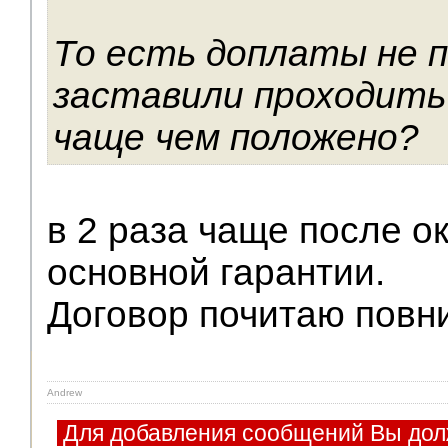
То есть доплаты не п
заставили проходить 
чаще чем положено?
в 2 раза чаще после о
основной гарантии.
Договор почитаю повн
Andrew
Для добавления сообщений Вы дол