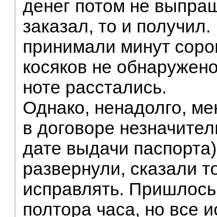
денег потом не выпра
заказал, то и получил
принимали минут сорок
косяков не обнаружен
ноте расстались.
Однако, ненадолго, м
в договоре незначител
дате выдачи паспорта)
развернули, сказали то
исправлять. Пришлось
полтора часа, но все 