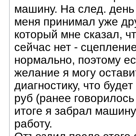
машину. На след. день
меня принимал уже др
который мне сказал, ч
сейчас нет - сцеплени
нормально, поэтому ес
желание я могу остави
диагностику, что будет 
руб (ранее говорилось 
итоге я забрал машину
работу.