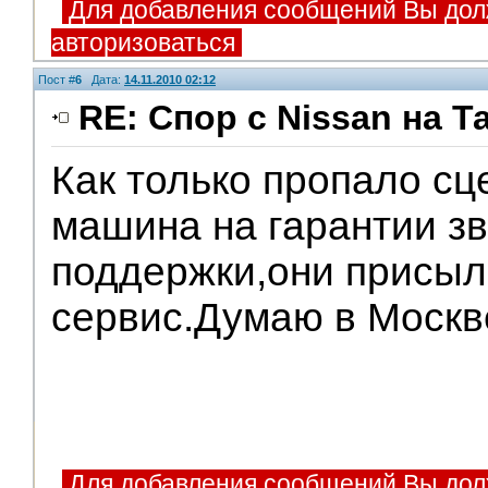
Для добавления сообщений Вы дол
авторизоваться
Пост #
6
Дата:
14.11.2010 02:12
RE: Спор с Nissan на Т
Как только пропало сц
машина на гарантии зв
поддержки,они присыл
сервис.Думаю в Москве
Для добавления сообщений Вы дол