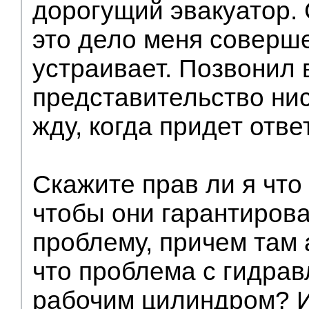
дорогущий эвакуатор. 
это дело меня соверш
устраивает. Позвонил 
представительство нис
жду, когда придет отве
Скажите прав ли я что
чтобы они гарантиров
проблему, причем там
что проблема с гидрав
рабочим цилиндром? И 