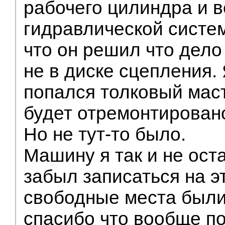
рабочего цилиндра и в
гидравлической систем
что он решил что дело
не в диске сцепления.
попался толковый маст
будет отремонтирован
Но не тут-то было.
Машину я так и не ост
забыл записаться на эт
свободные места были 
спасибо что вообще п