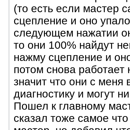
(то есть если мастер 
сцепление и оно упало
следующем нажатии он
то они 100% найдут не
нажму сцепление и оно
потом снова работает 
значит что они с меня 
диагностику и могут ни
Пошел к главному маст
сказал тоже самое что