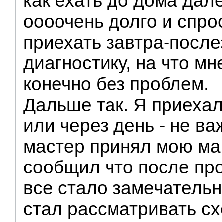
как ехать до дома дал
оооочень долго и спро
приехать завтра-после
диагностику, на что мн
конечно без проблем.
Дальше так. Я приехал
или через день - не в
мастер принял мою ма
сообщил что после пр
все стало замечательн
стал рассматривать с