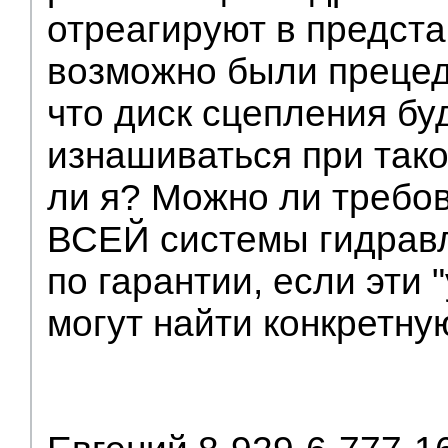
отреагируют в предста
возможно были преце
что диск сцепления бу
изнашиваться при тако
ли я? Можно ли требо
ВСЕЙ системы гидрав
по гарантии, если эти 
могут найти конкретн