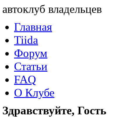
автоклуб владельцев
Главная
Tiida
Форум
Статьи
FAQ
О Клубе
Здравствуйте, Гость