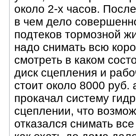
около 2-х часов. После
в чем дело совершенно
подтеков тормозной жи
надо снимать всю коро
смотреть в каком сост
диск сцепления и рабо
стоит около 8000 руб. 
прокачал систему гидр
сцеплении, что возмож
отказался снимать все