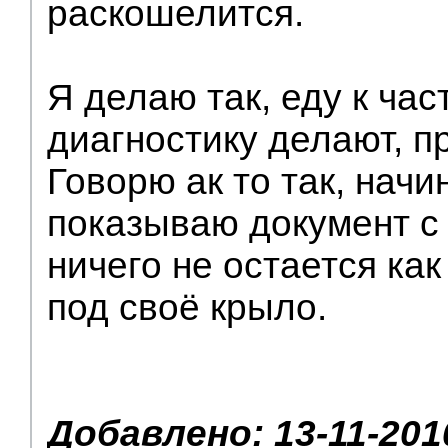
раскошелится.
Я делаю так, еду к ча
диагностику делают, п
Говорю ак то так, нач
показываю документ с 
ничего не остается как
под своё крыло.
Добавлено: 13-11-201