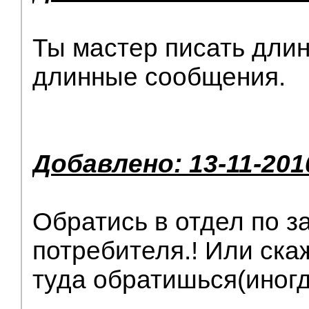
Ты мастер писать длин
длинные сообщения.
Добавлено: 13-11-201
Обратись в отдел по з
потребителя.! Или ска
туда обратишься(иногд