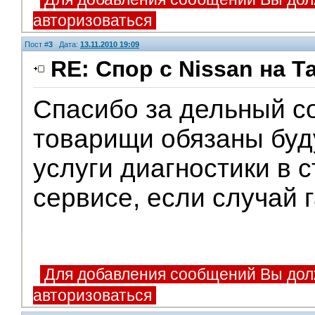
авторизоваться
Пост #
3
Дата:
13.11.2010 19:09
RE: Спор с Nissan на Т
Спасибо за дельный со
товарищи обязаны буд
услуги диагностики в 
сервисе, если случай 
Для добавления сообщений Вы дол
авторизоваться