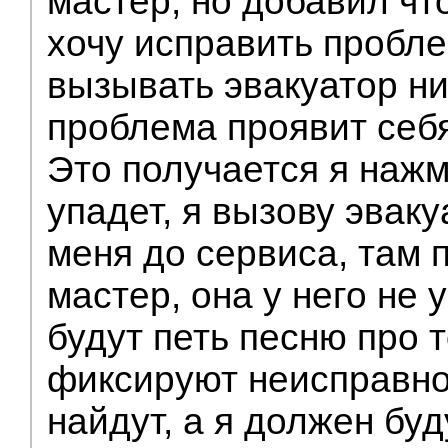
мастер, но добавил чт
хочу исправить пробле
вызывать эвакуатор ни
проблема проявит себя
Это получается я нажм
упадет, я вызову эваку
меня до сервиса, там 
мастер, она у него не 
будут петь песню про т
фиксируют неисправно
найдут, а я должен буд