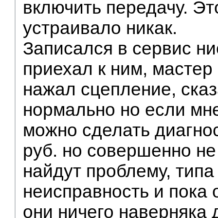
включить передачу. Эт
устраивало никак.
Записался в сервис ни
приехал к ним, мастер
нажал сцепление, сказ
нормально но если мне
можно сделать диагнос
руб. но совершенно не
найдут проблему, тип
неисправность и пока 
они ничего наверняка 