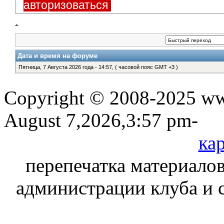
авторизоваться
Дата и время на форуме
Пятница, 7 Августа 2026 года - 14:57, ( часовой пояс GMT +3 )
Copyright © 2008-2025 www
August 7,2026,3:57 pm-
кар
перепечатка материалов
администрации клуба и 