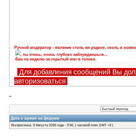
Ручной модератор - явление столь же редкое, сколь и ножно
-
, ты очень, очень глубоко заблуждаешься...
-Бан на неделю за скрытый мат в топике.
Для добавления сообщений Вы дол
авторизоваться
Дата и время на форуме
Воскресенье, 9 Августа 2026 года - 3:56, ( часовой пояс GMT +3 )