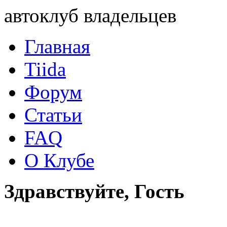
автоклуб владельцев
Главная
Tiida
Форум
Статьи
FAQ
О Клубе
Здравствуйте, Гость