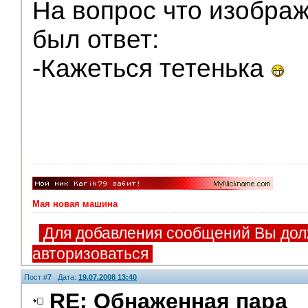
На вопрос что изображ
был ответ:
-Кажеться тетенька
Мая новая машина
Для добавления сообщений Вы дол
авторизоваться
Пост #
7
Дата:
19.07.2008 13:40
RE: Обнаженная пара