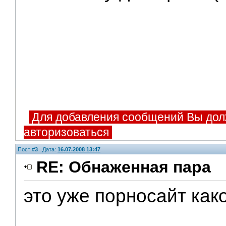
Для добавления сообщений Вы дол
авторизоваться
Пост #
3
Дата:
16.07.2008 13:47
RE: Обнаженная пара
это уже порносайт как