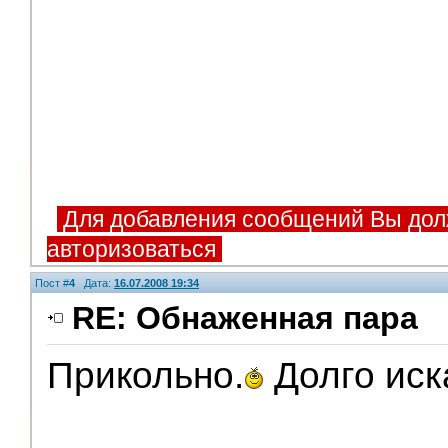
Для добавления сообщений Вы дол
авторизоваться
Пост #
4
Дата:
16.07.2008 19:34
RE: Обнаженная пара
Прикольно.
Долго иска