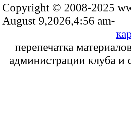
Copyright © 2008-2025 www
August 9,2026,4:56 am-
кар
перепечатка материалов
администрации клуба и 