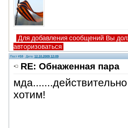
Для добавления сообщений Вы дол
авторизоваться
Пост #
10
Дата:
12.10.2009 12:09
RE: Обнаженная пара
мда.......действительн
Модераторы
хотим!