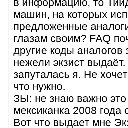
в информацию, то Тии
машин, на которых ис
предложенные аналоги
глазам своим? FAQ поч
другие коды аналогов 
нежели экзист выдаёт
запуталась я. Не хочет
что нужно.
ЗЫ: не знаю важно это 
мексиканка 2008 года 
Вот что выдает мне Эк