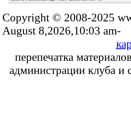
Copyright © 2008-2025 www
August 8,2026,10:03 am-
кар
перепечатка материалов
администрации клуба и 