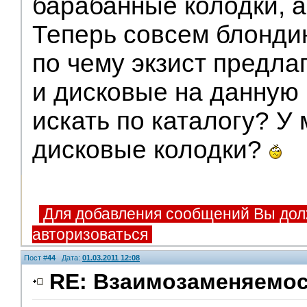
барабанные колодки, 
Теперь совсем блонди
по чему экзист предла
и дисковые на данную
искать по каталогу? У
дисковые колодки?
Для добавления сообщений Вы дол
авторизоваться
Пост #
44
Дата:
01.03.2011 12:08
RE: Взаимозаменяемос