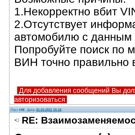
1.Некорректно вбит VI
2.Отсутствует информ
автомобилю с данным 
Попробуйте поиск по м
ВИН точно правильно 
Для добавления сообщений Вы дол
авторизоваться
Пост #
48
Дата:
01.03.2011 15:16
RE: Взаимозаменяемос