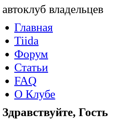
автоклуб владельцев
Главная
Tiida
Форум
Статьи
FAQ
О Клубе
Здравствуйте, Гость