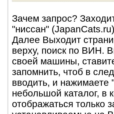
Зачем запрос? Заходит
"ниссан" (JapanCats.ru)
Далее Выходит страни
верху, поиск по ВИН. 
своей машины, ставите
запомнить, чтоб в сле
вводить, и нажимаете 
небольшой каталог, в 
отображаться только з