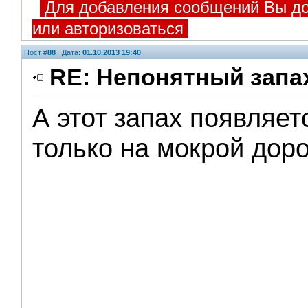
Для добавления сообщений Вы до
или авторизоваться
Пост #
88
Дата:
01.10.2013 19:40
RE: Непонятный запа
А этот запах появляет
Помощники
только на мокрой дор