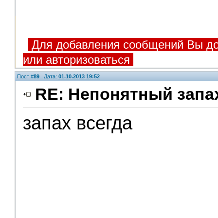
Для добавления сообщений Вы до
или авторизоваться
Пост #
89
Дата:
01.10.2013 19:52
RE: Непонятный запа
запах всегда