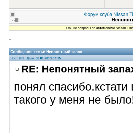
Форум клуба Nissan Ti
Непонят
Общие вопросы по автомобилю Nissan Tiid
Сообщения темы:
Непонятный запах
Пост #
81
Дата:
30.01.2013 07:15
RE: Непонятный запа
понял спасибо.кстати
такого у меня не было