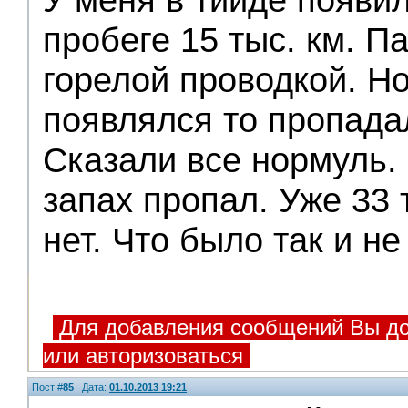
пробеге 15 тыс. км. П
горелой проводкой. Но
появлялся то пропада
Сказали все нормуль. 
запах пропал. Уже 33 
нет. Что было так и не
Для добавления сообщений Вы до
или авторизоваться
Пост #
85
Дата:
01.10.2013 19:21