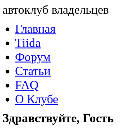
автоклуб владельцев
Главная
Tiida
Форум
Статьи
FAQ
О Клубе
Здравствуйте, Гость