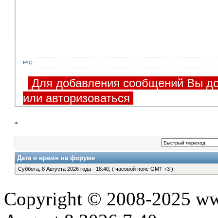
FAQ
Для добавления сообщений Вы до
или авторизоваться
Дата и время на форуме
Суббота, 8 Августа 2026 года - 18:40, ( часовой пояс GMT +3 )
Copyright © 2008-2025 www