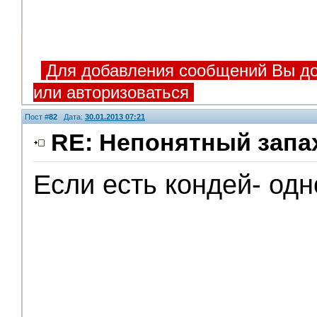
Для добавления сообщений Вы до
или авторизоваться
Пост #
82
Дата:
30.01.2013 07:21
RE: Непонятный запа
Если есть кондей- одн
Модераторы