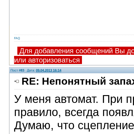
FAQ
Для добавления сообщений Вы до
или авторизоваться
Пост #
83
Дата:
09.04.2013 16:14
RE: Непонятный запа
У меня автомат. При п
правило, всегда появл
Думаю, что сцепление