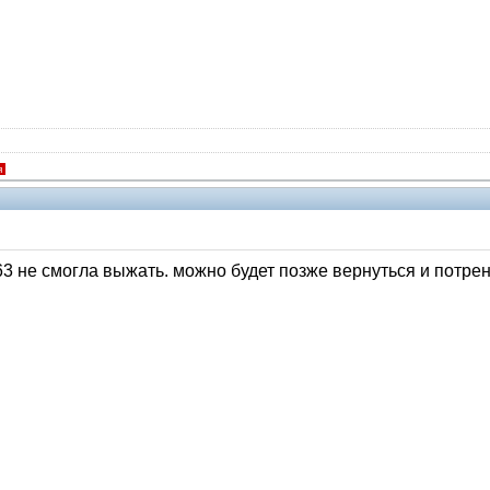
я
3 не смогла выжать. можно будет позже вернуться и потре