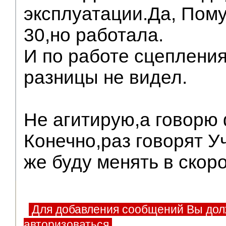
эксплуатации.Да, Пому
30,но работала.
И по работе сцепления
разницы не видел.
Не агитирую,а говорю 
Конечно,раз говорят У
же буду менять в скор
Для добавления сообщений Вы дол
авторизоваться