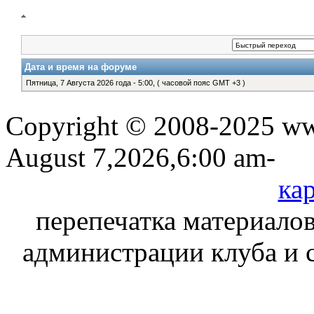
Дата и время на форуме
Пятница, 7 Августа 2026 года - 5:00, ( часовой пояс GMT +3 )
Copyright © 2008-2025 www
August 7,2026,6:00 am-
кар
перепечатка материалов
администрации клуба и 