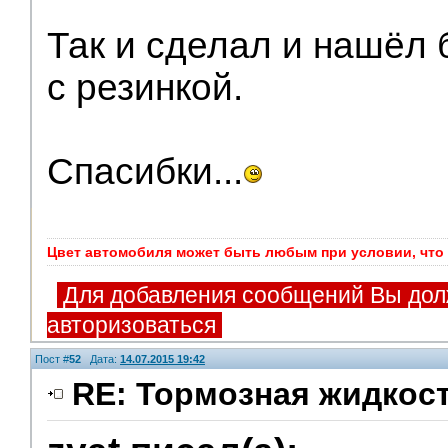
Так и сделал и нашёл б
с резинкой.
Спасибки...
Цвет автомобиля может быть любым при условии, что 
Для добавления сообщений Вы дол
авторизоваться
Пост #
52
Дата:
14.07.2015 19:42
RE: Тормозная жидкос