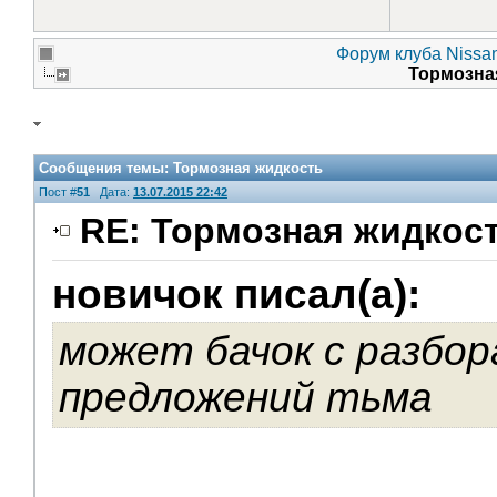
Форум клуба Nissan
Тормозна
Сообщения темы:
Тормозная жидкость
Пост #
51
Дата:
13.07.2015 22:42
RE: Тормозная жидкос
новичок писал(а):
может бачок с разбор
предложений тьма