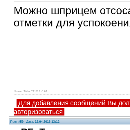
Можно шприцем отсоса
отметки для успокоени
Nissan Tiida C11X 1,6 AT
Для добавления сообщений Вы дол
авторизоваться
Пост #
59
Дата:
12.04.2016 13:12