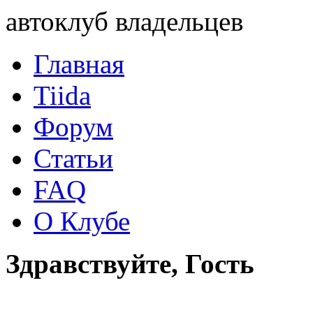
автоклуб владельцев
Главная
Tiida
Форум
Статьи
FAQ
О Клубе
Здравствуйте, Гость