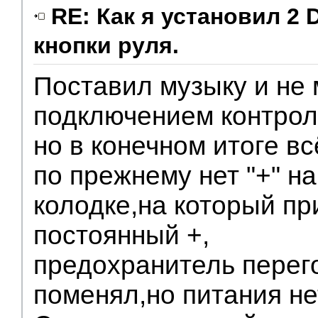
RE: Как я установил 2 
кнопки руля.
Поставил музыку и не 
подключением контрол
но в конечном итоге в
по прежнему нет "+" на
колодке,на который пр
постоянный +,
предохранитель пере
поменял,но питания не