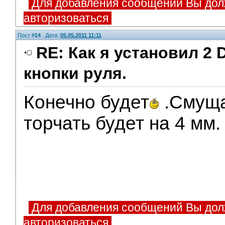
Для добавления сообщений Вы дол
авторизоваться
Пост #
14
Дата:
05.05.2011 11:11
RE: Как я установил 2 
кнопки руля.
Конечно будет
.Смуща
торчать будет на 4 мм.
Для добавления сообщений Вы дол
авторизоваться