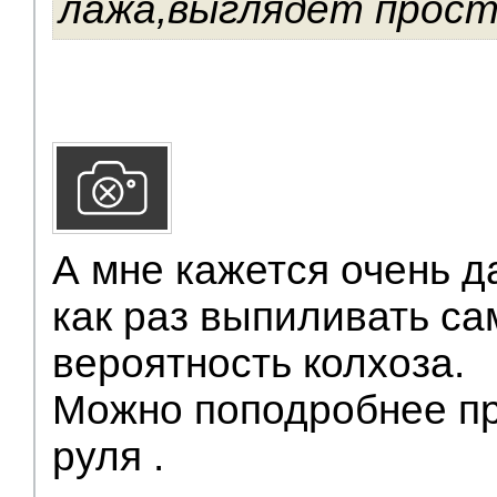
лажа,выглядет прост
А мне кажется очень д
как раз выпиливать с
вероятность колхоза.
Можно поподробнее пр
руля .