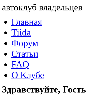
автоклуб владельцев
Главная
Tiida
Форум
Статьи
FAQ
О Клубе
Здравствуйте, Гость