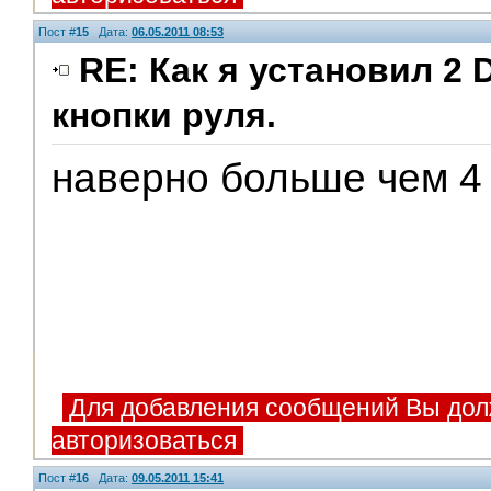
Пост #
15
Дата:
06.05.2011 08:53
RE: Как я установил 2 
кнопки руля.
наверно больше чем 4
Для добавления сообщений Вы дол
авторизоваться
Пост #
16
Дата:
09.05.2011 15:41