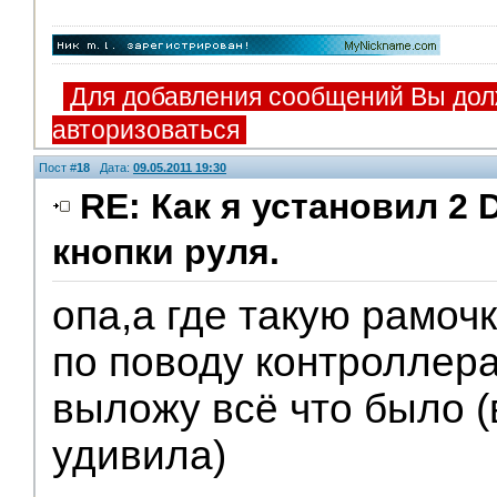
Для добавления сообщений Вы дол
авторизоваться
Пост #
18
Дата:
09.05.2011 19:30
RE: Как я установил 2 
кнопки руля.
опа,а где такую рамочк
по поводу контроллера
выложу всё что было 
удивила)