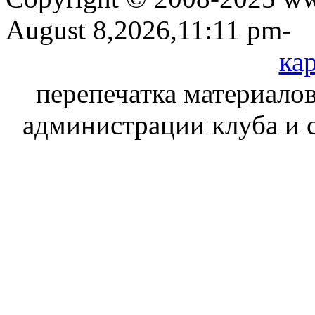
August 8,2026,11:11 pm-
кар
перепечатка материалов
администрации клуба и 