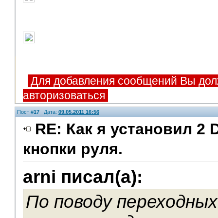
Для добавления сообщений Вы дол
авторизоваться
Пост #
17
Дата:
09.05.2011 16:56
RE: Как я установил 2 
кнопки руля.
Модераторы
arni писал(а):
По поводу переходных