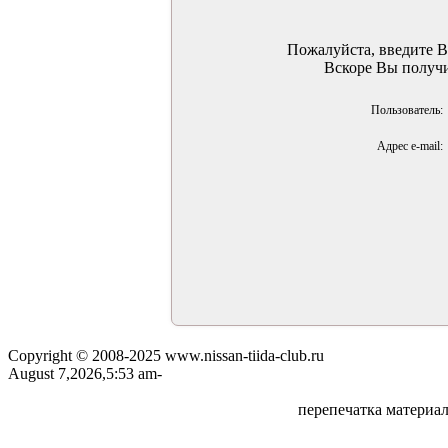
Пожалуйста, введите Ва
Вскоре Вы получи
Пользователь:
Адрес e-mail:
Copyright © 2008-2025 www.nissan-tiida-club.ru
August 7,2026,5:53 am-
перепечатка материал