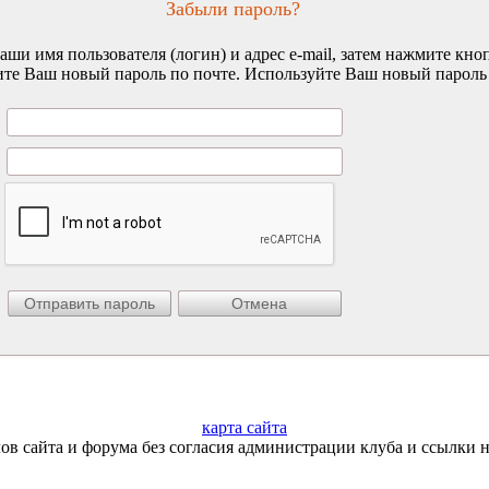
Забыли пароль?
ши имя пользователя (логин) и адрес e-mail, затем нажмите кно
те Ваш новый пароль по почте. Используйте Ваш новый пароль д
карта сайта
ов сайта и форума без согласия администрации клуба и ссылки 