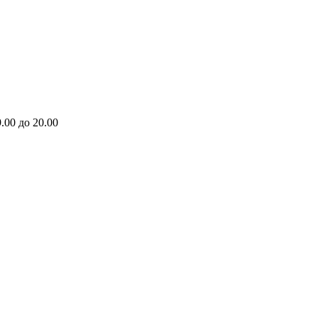
.00 до 20.00