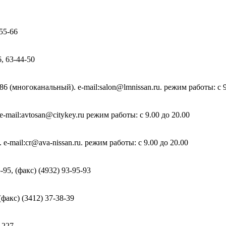
55-66
6, 63-44-50
86 (многоканальный). e-mail:salon@lmnissan.ru. режим работы: с 9
 e-mail:avtosan@citykey.ru режим работы: с 9.00 до 20.00
. e-mail:cr@ava-nissan.ru. режим работы: с 9.00 до 20.00
-95, (факс) (4932) 93-95-93
(факс) (3412) 37-38-39
-227