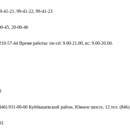
99-41-21, 99-41-22, 99-41-23
00-45, 20-00-46
210-57-44 Время работы: пн-сб: 9.00-21.00, вс: 9.00-20.00.
0
(846) 931-00-00 Куйбышевский район, Южное шоссе, 12 тел. (846)
31