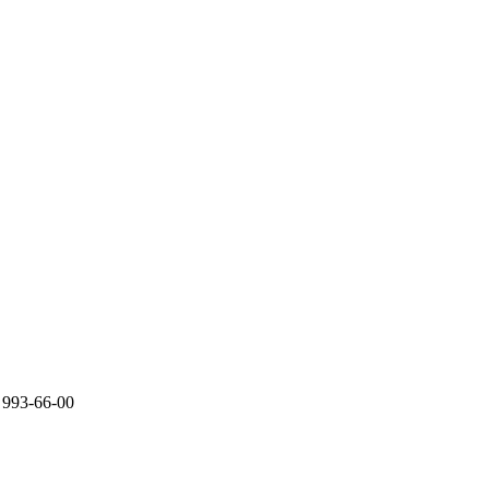
 993-66-00