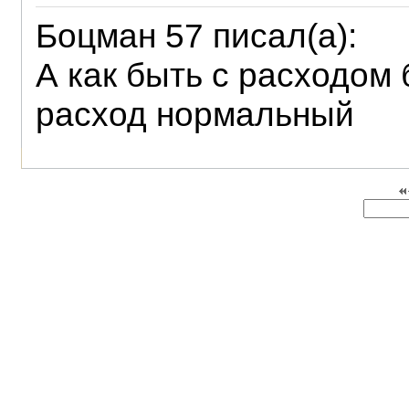
Боцман 57 писал(а):
А как быть с расходом
расход нормальный