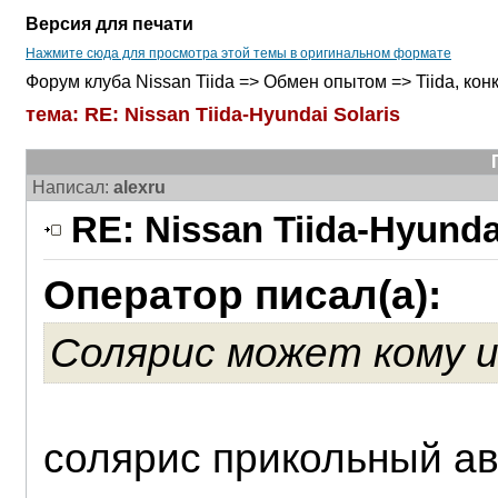
Версия для печати
Нажмите сюда для просмотра этой темы в оригинальном формате
Форум клуба Nissan Tiida => Обмен опытом => Tiida, ко
тема: RE: Nissan Tiida-Hyundai Solaris
Написал:
alexru
RE: Nissan Tiida-Hyunda
Оператор писал(а):
Солярис может кому 
солярис прикольный ав