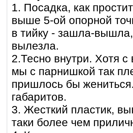
1. Посадка, как прости
выше 5-ой опорной точ
в тийку - зашла-вышла,
вылезла.
2.Тесно внутри. Хотя с
мы с парнишкой так пле
пришлось бы жениться.
габаритов.
3. Жесткий пластик, вы
таки более чем прилич