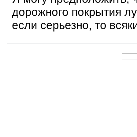
дорожного покрытия лу
если серьезно, то всяк