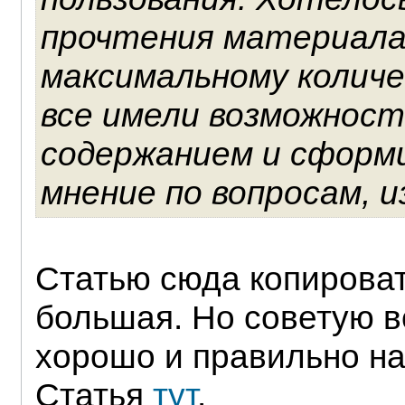
прочтения материала,
максимальному колич
все имели возможност
содержанием и сформ
мнение по вопросам, 
Статью сюда копироват
большая. Но советую в
хорошо и правильно на
Статья
тут
.