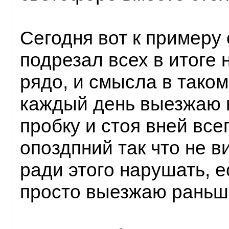
Сегодня вот к примеру
подрезал всех в итоге 
рядо, и смысла в тако
каждый день выезжаю н
пробку и стоя вней вс
опоздпний так что не 
ради этого нарушать, 
просто выезжаю раньш