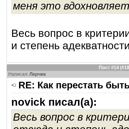
меня это вдохновляет
Весь вопрос в критерии
и степень адекватности
Пост #14 (#
Написал:
Лерчик
RE: Как перестать быт
novick писал(а):
Весь вопрос в критери