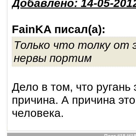
Добавлено: 14-05-2012
FainKA писал(а):
Только что толку от 
нервы портим
Дело в том, что ругань 
причина. А причина это
человека.