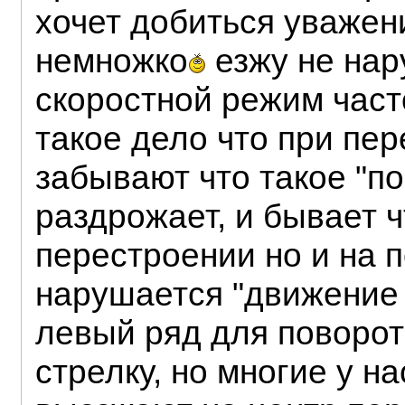
хочет добиться уважен
немножко
езжу не нар
скоростной режим час
такое дело что при пе
забывают что такое "по
раздрожает, и бывает ч
перестроении но и на п
нарушается "движение 
левый ряд для поворот
стрелку, но многие у н