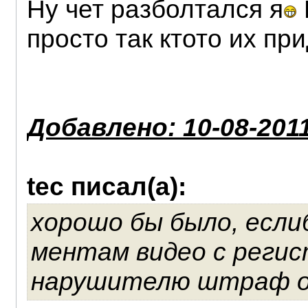
Ну чет разболтался я
просто так ктото их пр
Добавлено: 10-08-2011
tec писал(а):
хорошо бы было, если
ментам видео с регис
нарушителю штраф 