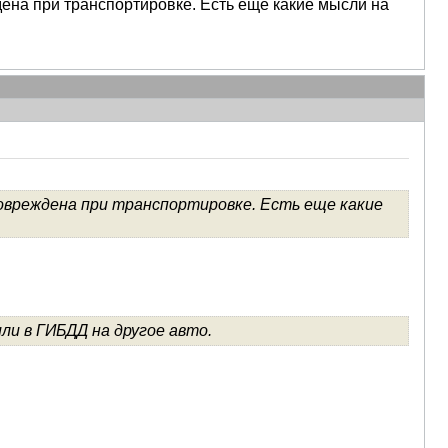
дена при транспортировке. Есть еще какие мысли на
повреждена при транспортировке. Есть еще какие
или в ГИБДД на другое авто.