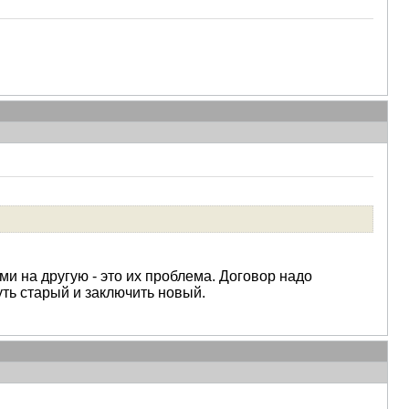
ми на другую - это их проблема. Договор надо
ть старый и заключить новый.