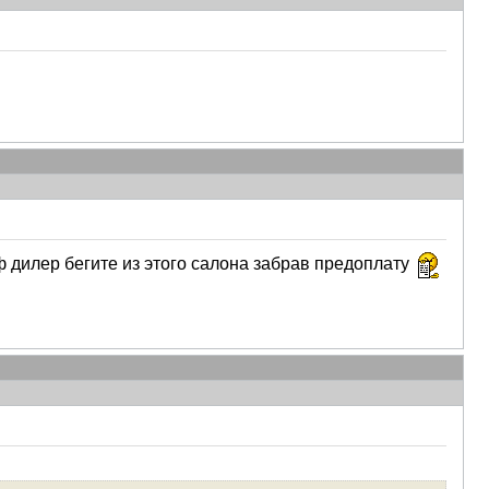
оф дилер бегите из этого салона забрав предоплату