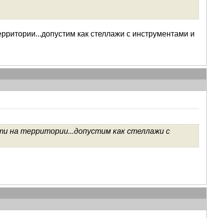
ерритории...допустим как стеллажи с инструментами и
ти на территории...допустим как стеллажи с