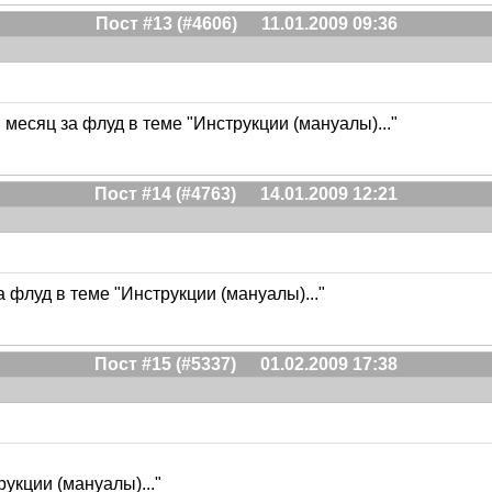
Пост #13 (#4606)
11.01.2009 09:36
месяц за флуд в теме "Инструкции (мануалы)..."
Пост #14 (#4763)
14.01.2009 12:21
 флуд в теме "Инструкции (мануалы)..."
Пост #15 (#5337)
01.02.2009 17:38
укции (мануалы)..."