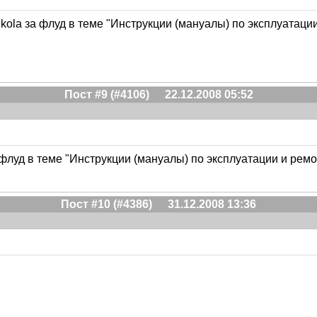
ola за флуд в теме "Инструкции (мануалы) по эксплуатации 
Пост #9 (#4106)
22.12.2008 05:52
флуд в теме "Инструкции (мануалы) по эксплуатации и ремон
Пост #10 (#4386)
31.12.2008 13:36