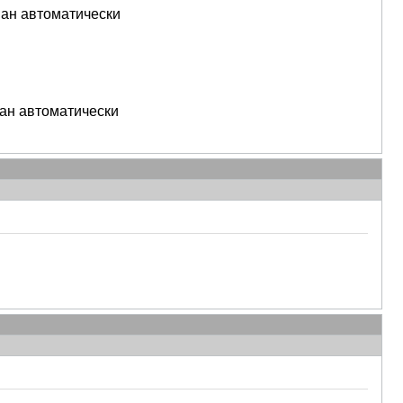
ван автоматически
ан автоматически