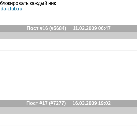
 блокировать каждый ник
da-club.ru
Пост #16 (#5684)
11.02.2009 06:47
Пост #17 (#7277)
16.03.2009 19:02