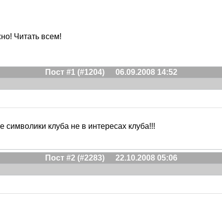
но! Читать всем!
Пост #1 (#1204)
06.09.2008 14:52
 символики клуба не в интересах клуба!!!
Пост #2 (#2283)
22.10.2008 05:06