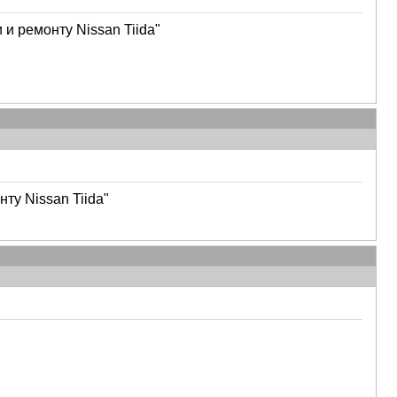
и ремонту Nissan Tiida"
ту Nissan Tiida"