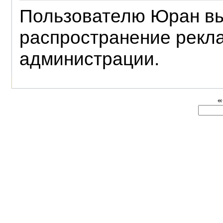
Пользователю Юран вы
распространение рекла
администрации.