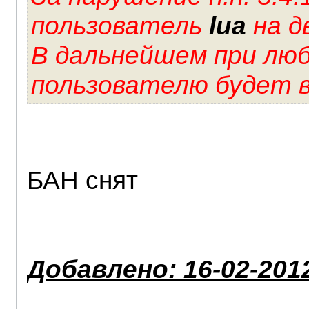
пользователь
lua
на д
В дальнейшем при лю
пользователю будет 
БАН снят
Добавлено: 16-02-2012