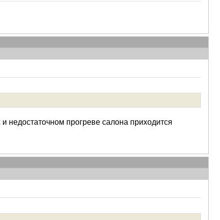
ах и недостаточном прогреве салона приходится