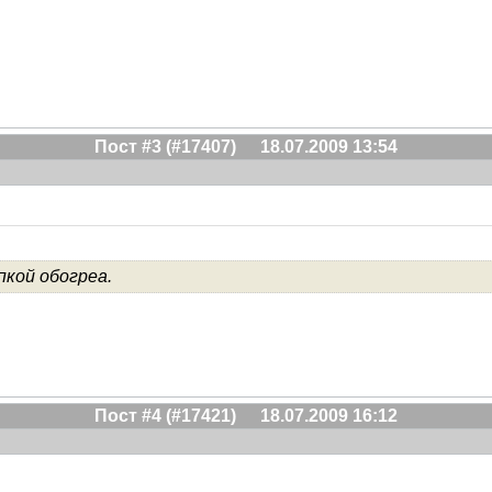
Пост #3 (#17407)
18.07.2009 13:54
пкой обогреа.
Пост #4 (#17421)
18.07.2009 16:12