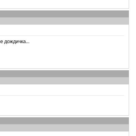
е дождичка...