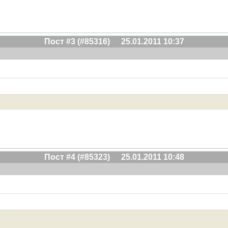
Пост #3 (#85316)
25.01.2011 10:37
Пост #4 (#85323)
25.01.2011 10:48