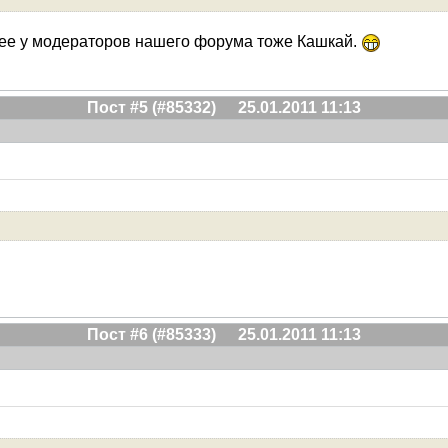
более у модераторов нашего форума тоже Кашкай.
Пост #5 (#85332)
25.01.2011 11:13
Пост #6 (#85333)
25.01.2011 11:13