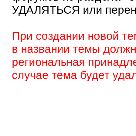
УДАЛЯТЬСЯ или перен
При создании новой т
в названии темы должн
региональная принадле
случае тема будет уда