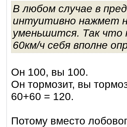
В любом случае в пре
интуитивно нажмет н
уменьшится. Так что 
60км/ч себя вполне о
Он 100, вы 100.
Он тормозит, вы тормоз
60+60 = 120.
Потому вместо лобовог