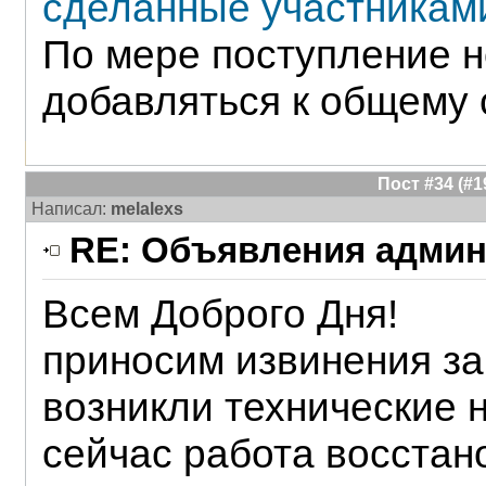
сделанные участниками
По мере поступление н
добавляться к общему 
Пост #34 (#
Написал:
melalexs
RE: Объявления админ
Всем Доброго Дня!
приносим извинения за 
возникли технические н
сейчас работа восстан