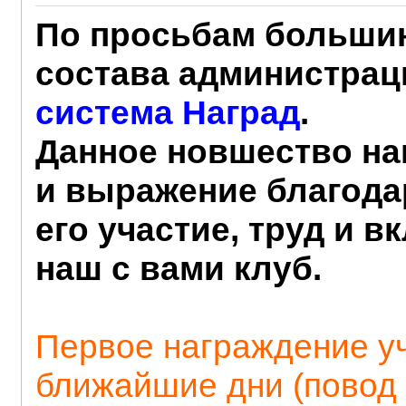
По просьбам большин
состава администрац
система Наград
.
Данное новшество на
и выражение благода
его участие, труд и в
наш с вами клуб.
Первое награждение уч
ближайшие дни (повод 