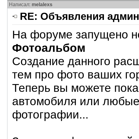
Написал:
melalexs
RE: Объявления админ
На форуме запущено н
Фотоальбом
Создание данного рас
тем про фото ваших го
Теперь вы можете пока
автомобиля или любые
фотографии...