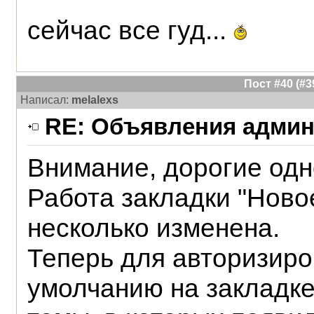
сейчас все гуд...
Пост #40 (#
Написал:
melalexs
RE: Объявления админ
Внимание, дорогие одн
Работа закладки "Ново
несколько изменена.
Теперь для авторизир
умолчанию на закладке