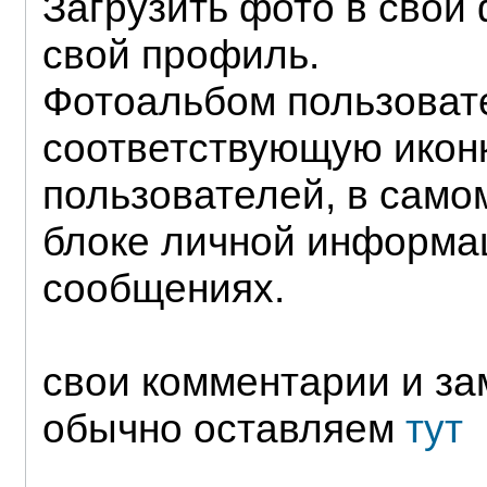
Загрузить фото в свой
свой профиль.
Фотоальбом пользоват
соответствующую иконк
пользователей, в само
блоке личной информац
сообщениях.
свои комментарии и за
обычно оставляем
тут