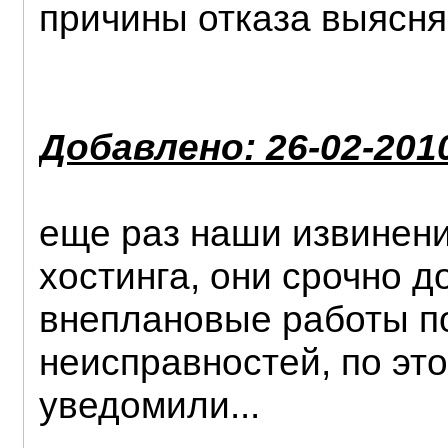
причины отказа выясн
Добавлено: 26-02-2010
еще раз наши извинени
хостинга, они срочно 
внеплановые работы п
неисправностей, по это
уведомили...