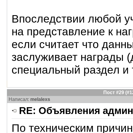
Впоследствии любой уч
на представление к на
если считает что данн
заслуживает награды (
специальный раздел и 
Пост #29 (#
Написал:
melalexs
RE: Объявления админ
По техническим причин