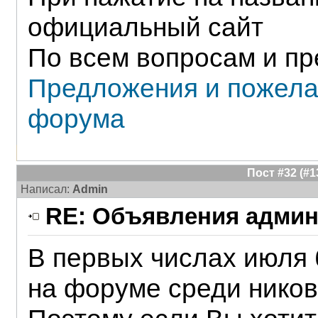
официальный сайт
По всем вопросам и пр
Предложения и пожела
форума
Пост #32 (#
Написал:
Admin
RE: Объявления админ
В первых числах июля 
на форуме среди ников