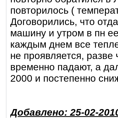
повторилось ( темпера
Договорились, что отда
машину и утром в пн ее
каждым днем все тепле
не проявляется, разве 
временно падают, а да
2000 и постепенно сни
Добавлено: 25-02-2010