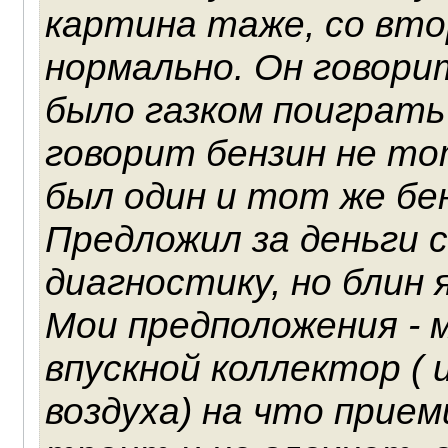
картина таже, со вто
нормально. Он говори
было газком поиграть
говорит бензин не то
был один и тот же бен
Предложил за деньги 
диагностику, но блин 
Мои предположения - 
впускной коллектор (
воздуха) на что прием