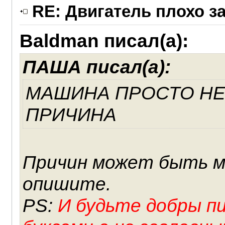
RE: Двигатель плохо з
Baldman писал(а):
ПАША писал(а):
МАШИНА ПРОСТО НЕ
ПРИЧИНА
Причин может быть 
опишите.
PS:
И будьте добры 