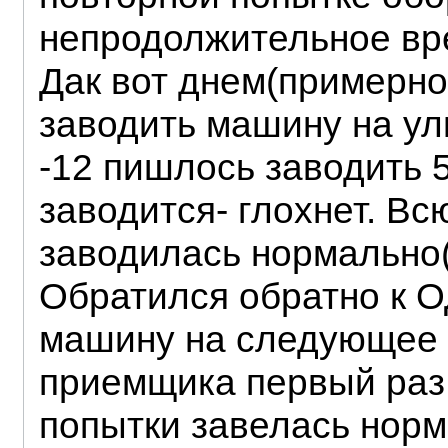
непродолжительное вр
Дак вот днем(примерно
заводить машину на ул
-12 пишлось заводить 5
заводится- глохнет. Вс
заводилась нормально(
Обратился обратно к О
машину на следующее у
приемщика первый раз 
попытки завелась норм