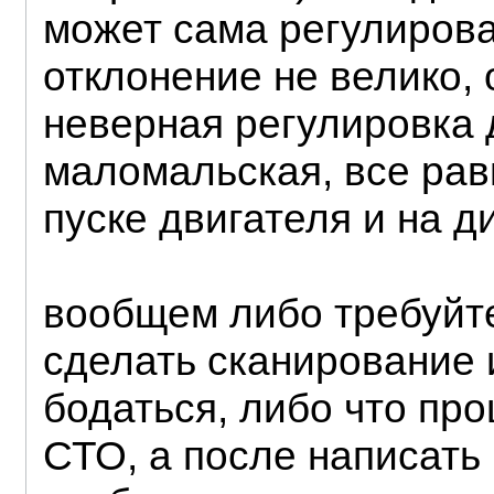
может сама регулирова
отклонение не велико, 
неверная регулировка 
маломальская, все рав
пуске двигателя и на ди
вообщем либо требуйт
сделать сканирование 
бодаться, либо что про
СТО, а после написать