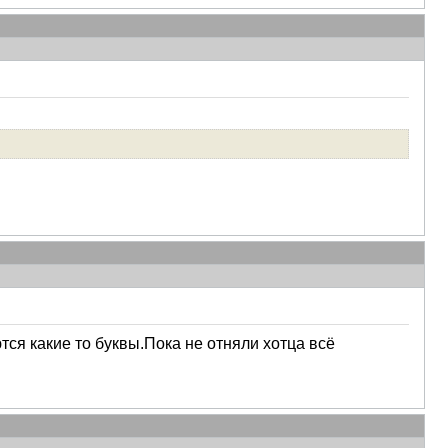
тся какие то буквы.Пока не отняли хотца всё