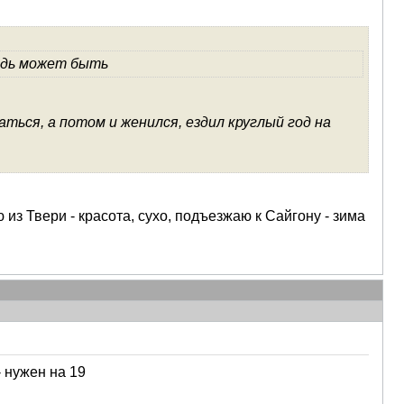
ледь может быть
аться, а потом и женился, ездил круглый год на
из Твери - красота, сухо, подъезжаю к Сайгону - зима
- нужен на 19