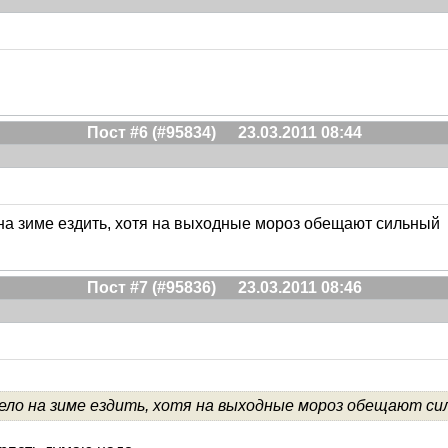
Пост #6 (#95834)
23.03.2011 08:44
 на зиме ездить, хотя на выходные мороз обещают сильный
Пост #7 (#95836)
23.03.2011 08:46
оело на зиме ездить, хотя на выходные мороз обещают си