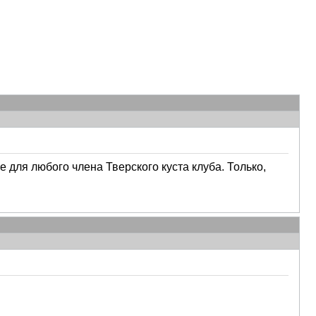
 для любого члена Тверского куста клуба. Только,