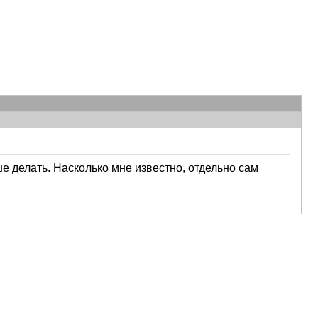
чше делать. Насколько мне известно, отдельно сам