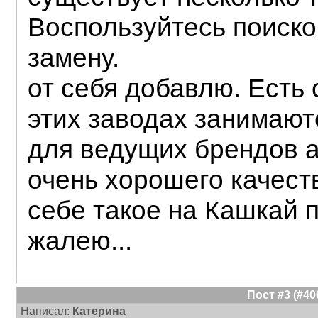
Воспользуйтесь поиско
замену.
от себя добавлю. Есть 
этих заводах занимают
для ведущих брендов а
очень хорошего качест
себе такое на Кашкай п
жалею...
Пост #3 (#4
Написал:
Катерина