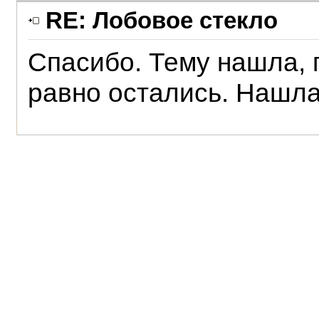
RE: Лобовое стекло
Спасибо. Тему нашла, 
равно остались. Нашла