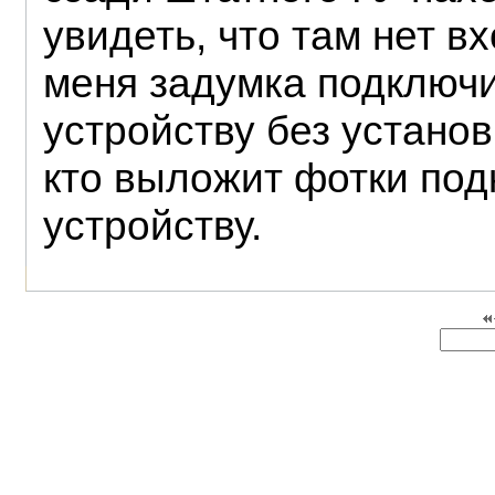
увидеть, что там нет в
меня задумка подключи
устройству без устано
кто выложит фотки под
устройству.