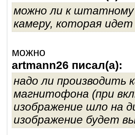
можно ли к штатному
камеру, которая идет
можно
artmann26 писал(а):
надо ли производить 
магнитофона (при вкл
изображение шло на 
изображение будет вы