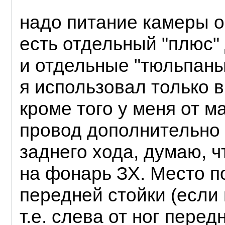
надо питание камеры о
есть отдельный "плюс" 
и отдельные "тюльпаны"
я использовал только 
кроме того у меня от 
провод дополнительно 
заднего хода, думаю, ч
на фонарь ЗХ. Место п
передней стойки (если
т.е. слева от ног пере