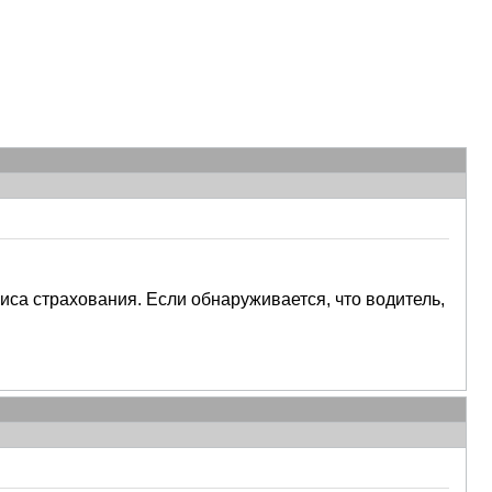
са страхования. Если обнаруживается, что водитель,