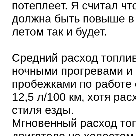
потеплеет. Я считал ч
должна быть повыше в 
летом так и будет.
Средний расход топлив
ночными прогревами и
пробежками по работе 
12,5 л/100 км, хотя рас
стиля езды.
Мгновенный расход топ