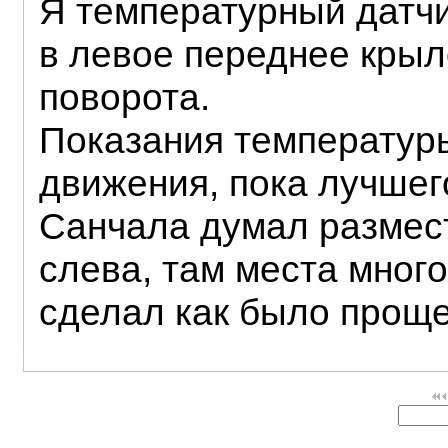
Я температурный датчи
в левое переднее крыл
поворота.
Показания температуры
движения, пока лучшег
Санчала думал размес
слева, там места много
сделал как было проще