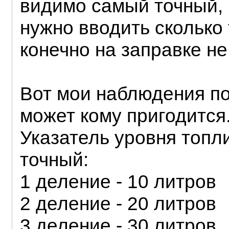
видимо самый точный, 
нужно вводить сколько 
конечно на заправке не
Вот мои наблюдения по
может кому пригодится
Указатель уровня топл
точный:
1 деление - 10 литров
2 деление - 20 литров
3 деление - 30 литров