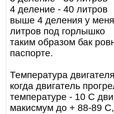
4 деление - 40 литров
выше 4 деления у меня
литров под горлышко
таким образом бак ровн
паспорте.
Температура двигателя
когда двигатель прогре
температуре - 10 С дв
макисмум до + 88-89 С,