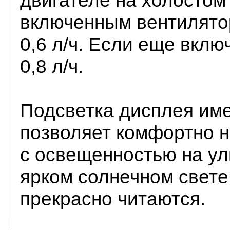
двигателе на холостом 
включенным вентилятор
0,6 л/ч. Если еще вклю
0,8 л/ч.
Подсветка дисплея име
позволяет комфортно н
с освещенностью на ул
ярком солнечном свете
прекрасно читаются.