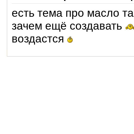
есть тема про масло т
зачем ещё создавать
воздастся