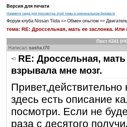
Версия для печати
Нажмите сюда для просмотра этой темы в оригинальном формате
Форум клуба Nissan Tiida => Обмен опытом => Двигател
тема: RE: Дроссельная, мать ее заслонка. Или 
Пост #241 (#
Написал:
sasha.t70
RE: Дроссельная, мать 
взрывала мне мозг.
Привет,действительно 
здесь есть описание к
посмотри. Если не буд
раза с десятого получил