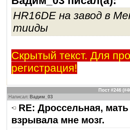
Вадим_03 писал(а):
HR16DE на завод в Мек
тииды
Скрытый текст. Для пр
регистрация!
Пост #246 (#
Написал:
Вадим_03
RE: Дроссельная, мать 
взрывала мне мозг.