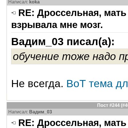
Написал:
koka
RE: Дроссельная, мать 
взрывала мне мозг.
Вадим_03 писал(а):
обучение тоже надо п
Не всегда.
ВоТ тема дл
Пост #244 (#
Написал:
Вадим_03
RE: Дроссельная, мать 