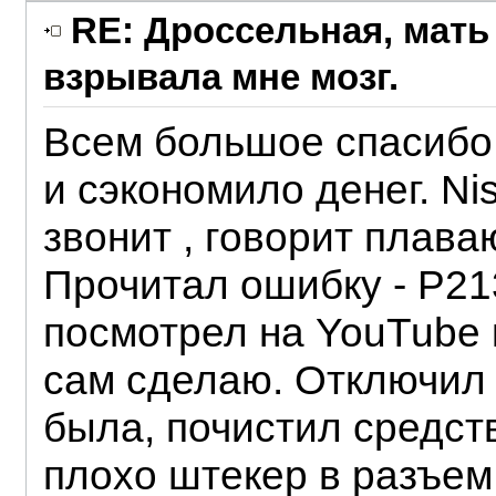
RE: Дроссельная, мать 
взрывала мне мозг.
Всем большое спасибо 
и сэкономило денег. Niss
звонит , говорит плава
Прочитал ошибку - P213
посмотрел на YouTube 
сам сделаю. Отключил к
была, почистил средст
плохо штекер в разъем