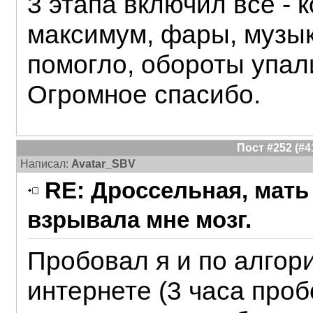
3 этапа включил все - 
максимум, фары, музыку
помогло, обороты упал
Огромное спасибо.
Пост #252 (#
Написал:
Avatar_SBV
RE: Дроссельная, мать 
взрывала мне мозг.
Пробовал я и по алгор
интернете (3 часа проб