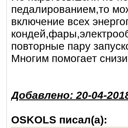
педалированием,то мож
включение всех энерго
кондей,фары,электрооб
повторные пару запуск
Многим помогает снизит
Добавлено: 20-04-2018
OSKOLS писал(а):