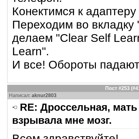
Конектимся к адаптеру
Переходим во вкладку "
делаем "Clear Self Learn
Learn".
И все! Обороты падают
Пост #253 (#
Написал:
aknur2803
RE: Дроссельная, мать 
взрывала мне мозг.
Всем здравствуйте!