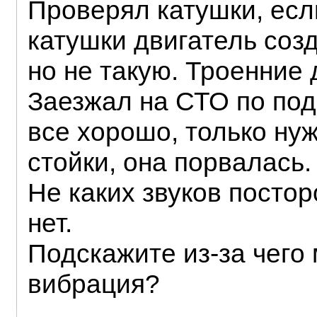
Проверял катушки, есл
катушки двигатель со
но не такую. Троенние 
Заезжал на СТО по под
все хорошо, только ну
стойки, она порвалась.
Не каких звуков постор
нет.
Подскажите из-за чего
вибрация?