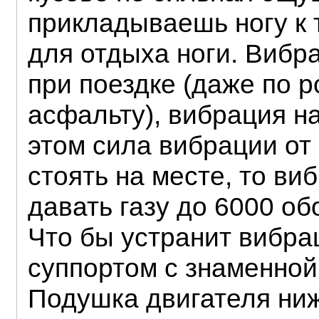
прикладываешь ногу к
для отдыха ноги. Вибра
при поездке (даже по 
асфальту), вибрация н
этом сила вибрации от
стоять на месте, то ви
давать газу до 6000 об
Что бы устранит вибр
суппортом с знаменной
Подушка двигателя ниж