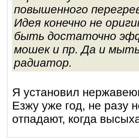
повышенного перегрев
Идея конечно не ориги
быть достаточно эфф
мошек и пр. Да и мыт
радиатор.
Я установил нержавею
Езжу уже год, не разу 
отпадают, когда высых