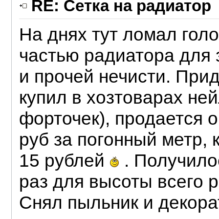
RE: Сетка на радиатор
На днях тут ломал голо
частью радиатора для 
и прочей нечисти. Прид
купил в хозтоварах не
форточек), продается о
руб за погонный метр,
15 рублей
. Получилос
раз для высоты всего 
Снял пыльник и декор