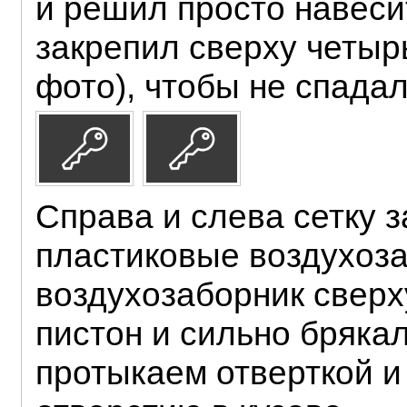
и решил просто навеси
закрепил сверху четыр
фото), чтобы не спадал
Справа и слева сетку 
пластиковые воздухоза
воздухозаборник сверх
пистон и сильно брякал
протыкаем отверткой и