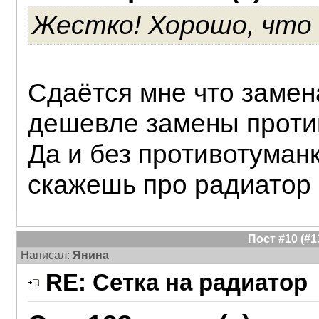
Жестко! Хорошо, что 
Сдаётся мне что замен
дешевле замены проти
Да и без противотуманк
скажешь про радиатор
Пост #10 (#
Написал:
Янина
RE: Сетка на радиатор