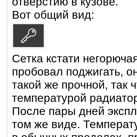
отверстию в кузове.
Вот общий вид:
Сетка кстати негорючая
пробовал поджигать, он
такой же прочной, так 
температурой радиатор
После пары дней экспл
том же виде. Температ