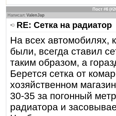
Пост #6 (#
Написал:
ValenJap
RE: Сетка на радиатор
На всех автомобилях, 
были, всегда ставил се
таким образом, а гораз
Берется сетка от комар
хозяйственном магазин
30-35 за погонный мет
радиатора и засовывае