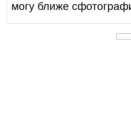
могу ближе сфотографи