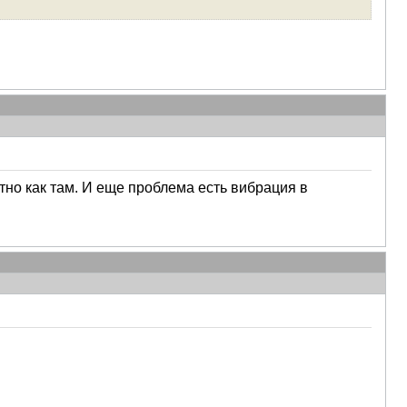
стно как там. И еще проблема есть вибрация в