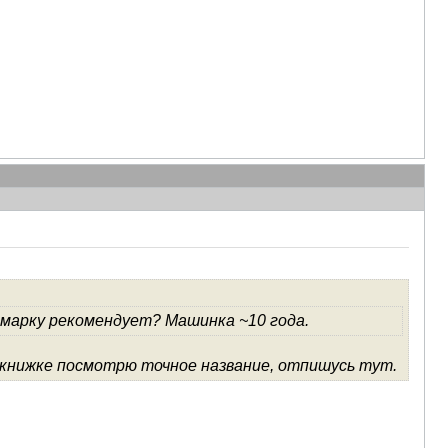
 марку рекомендует? Машинка ~10 года.
й книжке посмотрю точное название, отпишусь тут.