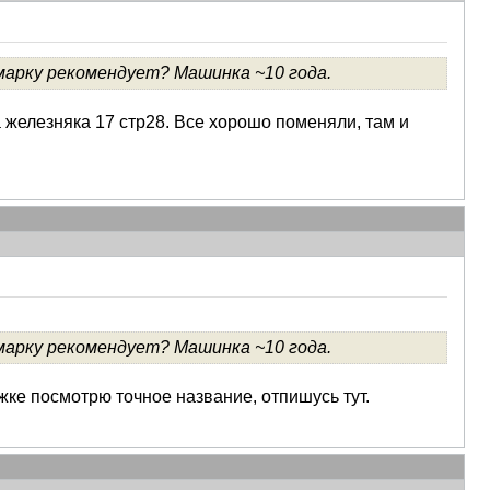
марку рекомендует? Машинка ~10 года.
 железняка 17 стр28. Все хорошо поменяли, там и
марку рекомендует? Машинка ~10 года.
жке посмотрю точное название, отпишусь тут.