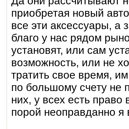
Да они рассчитывают не
приобретая новый авто
все эти аксессуары, а 
благо у нас рядом рыно
установят, или сам уста
возможность, или не хо
тратить свое время, им
по большому счету не 
них, у всех есть право
порой неоправданно я 