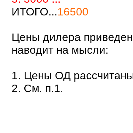
ИТОГО...
16500
Цены дилера приведены
наводит на мысли:
1. Цены ОД рассчитаны
2. См. п.1.