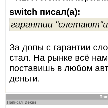
switch писал(а):
гарантии "слетают"и
За допы с гарантии сло
стал. На рынке всё нам
поставишь в любом авт
деньги.
Пос
Написал:
Dekus