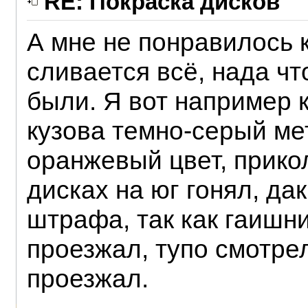
RE: Покраска дисков
А мне не понравилось 
сливается всё, нада чт
были. Я вот например к
кузова темно-серый мет
оранжевый цвет, прико
дисках на юг гонял, дак
штрафа, так как гаишни
проезжал, тупо смотрел
проезжал.