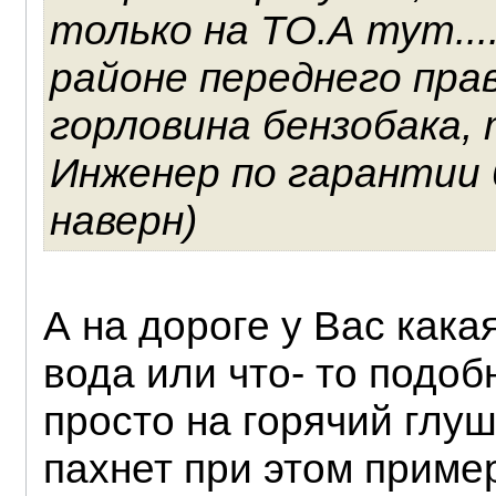
только на ТО.А тут...
районе переднего пра
горловина бензобака,
Инженер по гарантии 
наверн)
А на дороге у Вас кака
вода или что- то подоб
просто на горячий глу
пахнет при этом пример