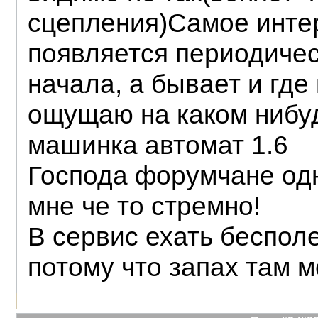
сцепления)Самое интер
появляется периодичес
начала, а бывает и где
ощущаю на каком нибу
машинка автомат 1.6
Господа форумчане одн
мне че то стремно!
В сервис ехать беспол
потому что запах там м