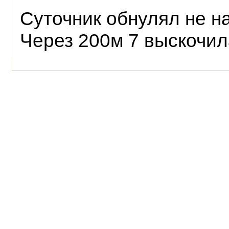
Суточник обнулял не на
Через 200м 7 выскочил