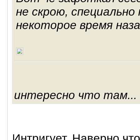
не скрою, специально
некоторое время назад
интересно что там... 
Интригует. Наверно что