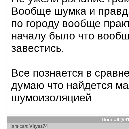
Вообще шумка и правд
по городу вообще прак
началу было что вообщ
завестись.
Все познается в сравне
думаю что найдется м
шумоизоляцией
Пост #6 (#
Написал:
Vityaz74