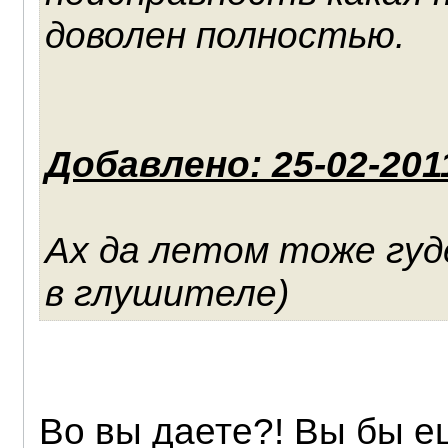
доволен полностью.
Добавлено: 25-02-201
Ах да летом тоже гуде
в глушителе)
Во вы даете?! Вы бы е