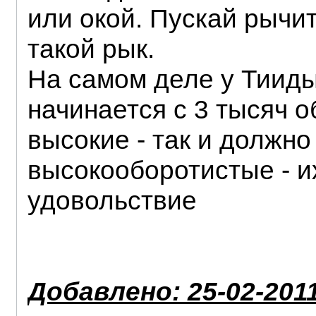
или окой. Пускай рычит
такой рык.
На самом деле у Тиид
начинается с 3 тысяч о
высокие - так и должно
высокооборотистые - и
удовольствие
Добавлено: 25-02-2011