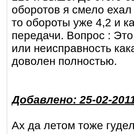
оборотов я смело ехал
то обороты уже 4,2 и к
передачи. Вопрос : Эт
или неисправность как
доволен полностью.
Добавлено: 25-02-2011
Ах да летом тоже гудела