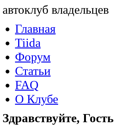
автоклуб владельцев
Главная
Tiida
Форум
Статьи
FAQ
О Клубе
Здравствуйте, Гость