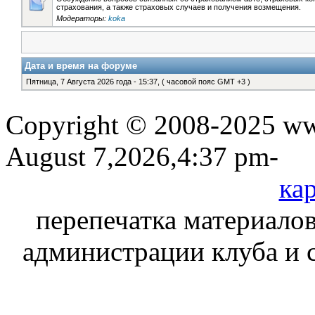
страхования, а также страховых случаев и получения возмещения.
Модераторы:
koka
Дата и время на форуме
Пятница, 7 Августа 2026 года - 15:37, ( часовой пояс GMT +3 )
Copyright © 2008-2025 www
August 7,2026,4:37 pm-
кар
перепечатка материалов
администрации клуба и 