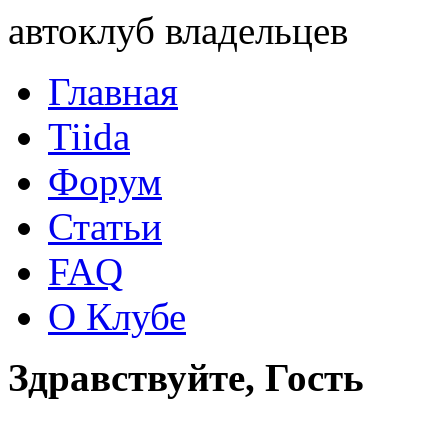
автоклуб владельцев
Главная
Tiida
Форум
Статьи
FAQ
О Клубе
Здравствуйте, Гость