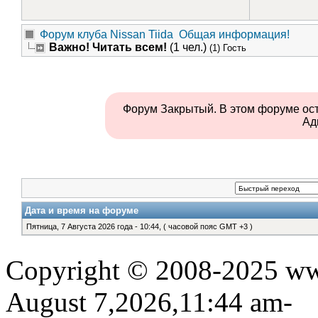
Форум клуба Nissan Tiida
Общая информация!
Важно! Читать всем!
(1 чел.)
(1) Гость
Форум Закрытый. В этом форуме ос
Ад
Дата и время на форуме
Пятница, 7 Августа 2026 года - 10:44, ( часовой пояс GMT +3 )
Copyright © 2008-2025 www
August 7,2026,11:44 am-