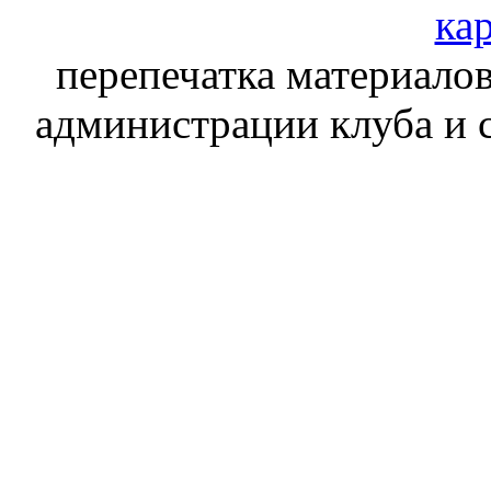
кар
перепечатка материалов
администрации клуба и 