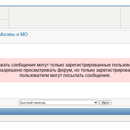
Москвы и МО
вать сообщения могут только зарегистрированные пользов
разрешено просматривать форум, но только зарегистриров
пользователи могут посылать сообщения.
Идти