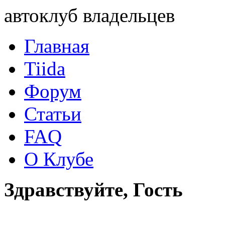
автоклуб владельцев
Главная
Tiida
Форум
Статьи
FAQ
О Клубе
Здравствуйте, Гость