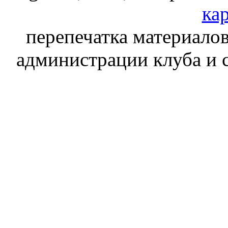
кар
перепечатка материалов
администрации клуба и 