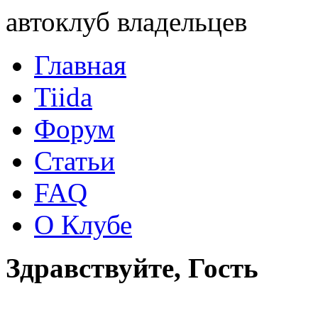
автоклуб владельцев
Главная
Tiida
Форум
Статьи
FAQ
О Клубе
Здравствуйте, Гость