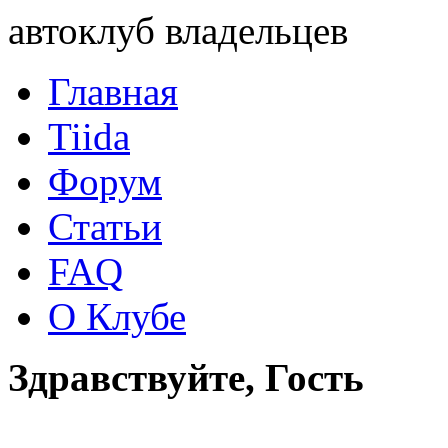
автоклуб владельцев
Главная
Tiida
Форум
Статьи
FAQ
О Клубе
Здравствуйте, Гость