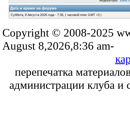
Модераторы:
алекс1
Дата и время на форуме
Суббота, 8 Августа 2026 года - 7:36, ( часовой пояс GMT +3 )
Copyright © 2008-2025 www
August 8,2026,8:36 am-
кар
перепечатка материалов
администрации клуба и 