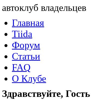
автоклуб владельцев
Главная
Tiida
Форум
Статьи
FAQ
О Клубе
Здравствуйте, Гость