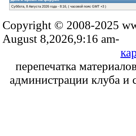
Суббота, 8 Августа 2026 года - 8:16, ( часовой пояс GMT +3 )
Copyright © 2008-2025 www
August 8,2026,9:16 am-
кар
перепечатка материалов
администрации клуба и 