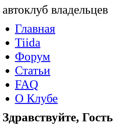
автоклуб владельцев
Главная
Tiida
Форум
Статьи
FAQ
О Клубе
Здравствуйте, Гость