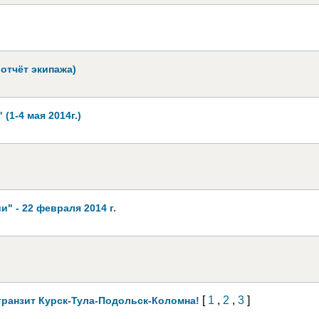
отчёт экипажа)
1-4 мая 2014г.)
" - 22 февраля 2014 г.
[
1
,
2
,
3
]
ранзит Курск-Тула-Подольск-Коломна!